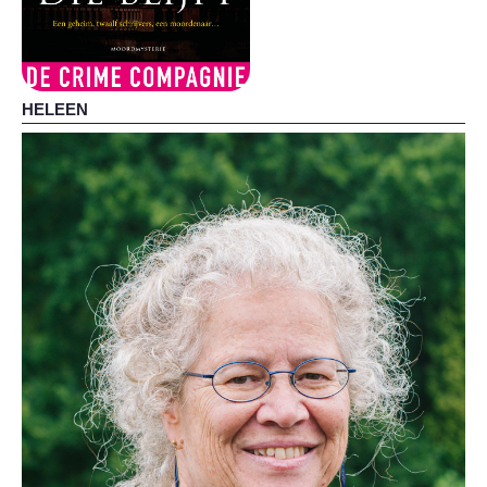
HELEEN