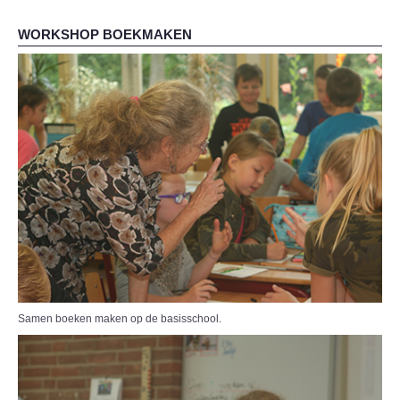
WORKSHOP BOEKMAKEN
Samen boeken maken op de basisschool.