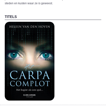
steden en kusten waar ze is geweest.
TITELS