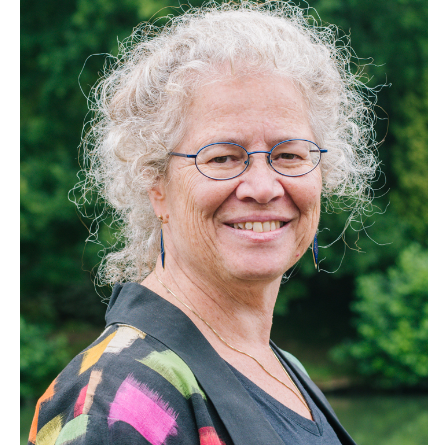
CARPA 3521