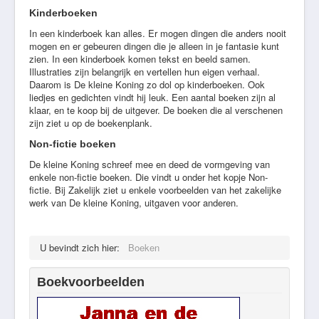
Kinderboeken
In een kinderboek kan alles. Er mogen dingen die anders nooit
mogen en er gebeuren dingen die je alleen in je fantasie kunt
zien. In een kinderboek komen tekst en beeld samen.
Illustraties zijn belangrijk en vertellen hun eigen verhaal.
Daarom is De kleine Koning zo dol op kinderboeken. Ook
liedjes en gedichten vindt hij leuk. Een aantal boeken zijn al
klaar, en te koop bij de uitgever. De boeken die al verschenen
zijn ziet u op de boekenplank.
Non-fictie boeken
De kleine Koning schreef mee en deed de vormgeving van
enkele non-fictie boeken. Die vindt u onder het kopje Non-
fictie. Bij Zakelijk ziet u enkele voorbeelden van het zakelijke
werk van De kleine Koning, uitgaven voor anderen.
U bevindt zich hier:
Boeken
Boekvoorbeelden