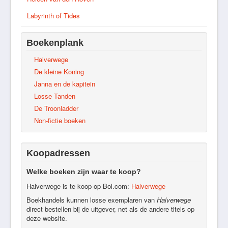
Labyrinth of Tides
Boekenplank
Halverwege
De kleine Koning
Janna en de kapitein
Losse Tanden
De Troonladder
Non-fictie boeken
Koopadressen
Welke boeken zijn waar te koop?
Halverwege is te koop op Bol.com:
Halverwege
Boekhandels kunnen losse exemplaren van
Halverwege
direct bestellen bij de uitgever, net als de andere titels op
deze website.